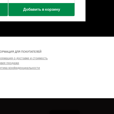
Добавить в корзину
ОРМАЦИЯ ДЛЯ ПОКУПАТЕЛЕЙ
ормация о доставке и стоимость
овия продажи
итика конфиденциальности
Estonian