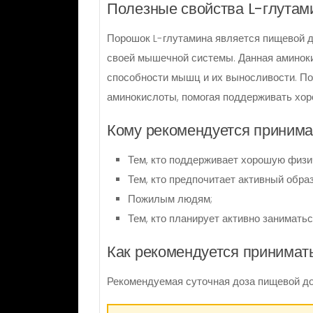
Полезные свойства L-глутам
Порошок L-глутамина является пищевой 
своей мышечной системы. Данная аминок
способности мышц и их выносливости. По
аминокислоты, помогая поддерживать хор
Кому рекомендуется принима
Тем, кто поддерживает хорошую физи
Тем, кто предпочитает активный образ
Пожилым людям;
Тем, кто планирует активно занимать
Как рекомендуется принимат
Рекомендуемая суточная доза пищевой доб